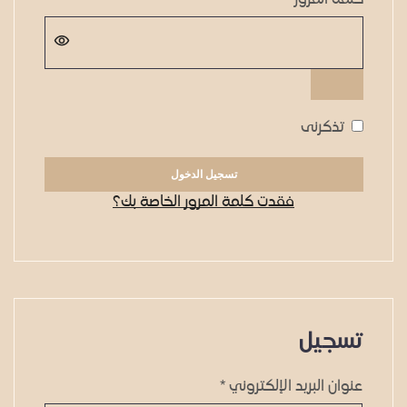
تذكرنى
تسجيل الدخول
فقدت كلمة المرور الخاصة بك؟
تسجيل
عنوان البريد الإلكتروني
*