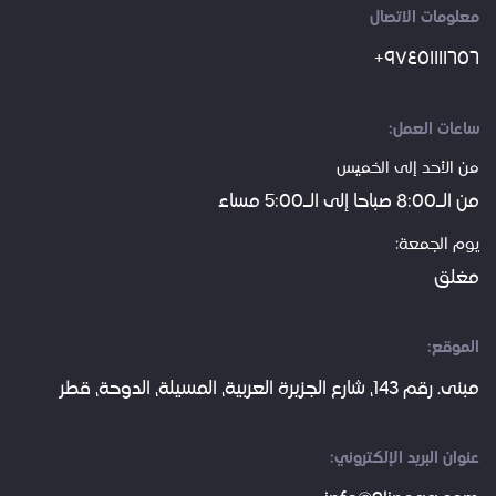
معلومات الاتصال
+٩٧٤٥١١١١٦٥٦
ساعات العمل:
من الأحد إلى الخميس
من الـ8:00 صباحا إلى الـ5:00 مساء
يوم الجمعة:
مغلق
الموقع:
مبنى. رقم 143، شارع الجزيرة العربية، المسيلة، الدوحة، قطر
عنوان البريد الإلكتروني: