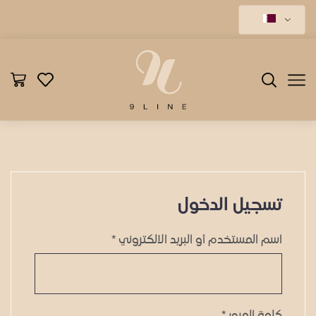
تسجيل الدخول
اسم المستخدم أو البريد الالكتروني
*
كلمة المرور
*