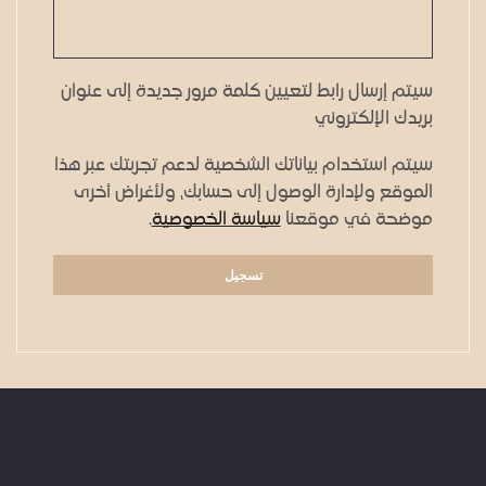
سيتم إرسال رابط لتعيين كلمة مرور جديدة إلى عنوان
بريدك الإلكتروني
سيتم استخدام بياناتك الشخصية لدعم تجربتك عبر هذا
الموقع ولإدارة الوصول إلى حسابك، ولأغراض أخرى
موضحة في موقعنا
سياسة الخصوصية
.
تسجيل